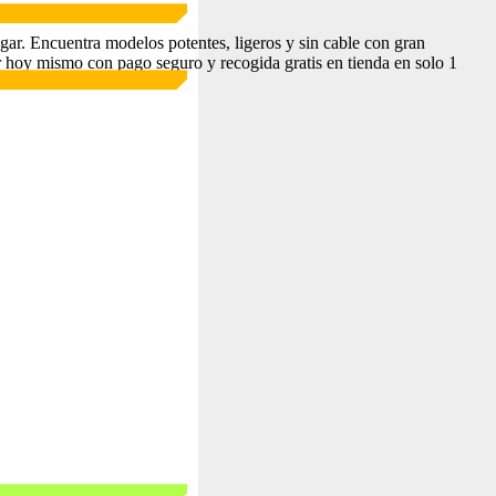
gar. Encuentra modelos potentes, ligeros y sin cable con gran
r hoy mismo con pago seguro y recogida gratis en tienda en solo 1