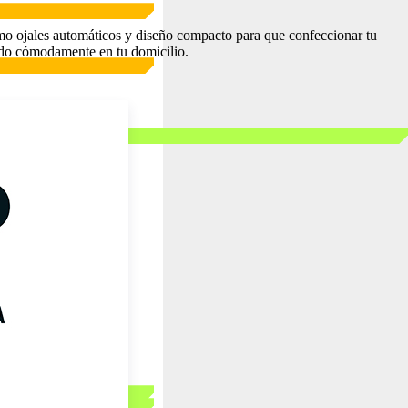
o ojales automáticos y diseño compacto para que confeccionar tu
dido cómodamente en tu domicilio.