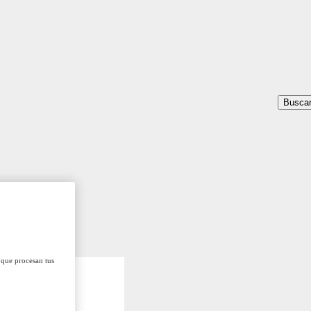
Busca
 que procesan tus