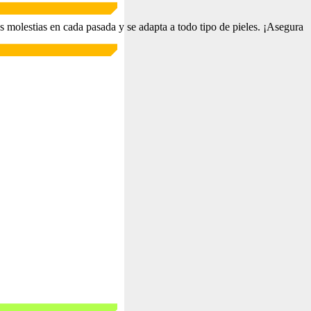
 molestias en cada pasada y se adapta a todo tipo de pieles. ¡Asegura