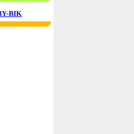
 BY-BIK