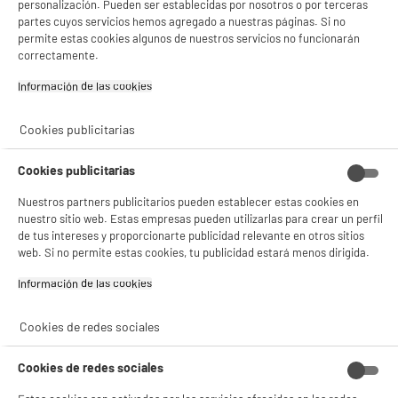
personalización. Pueden ser establecidas por nosotros o por terceras
partes cuyos servicios hemos agregado a nuestras páginas. Si no
permite estas cookies algunos de nuestros servicios no funcionarán
correctamente.
Información de las cookies‎
Cookies publicitarias
Cookies publicitarias
Nuestros partners publicitarios pueden establecer estas cookies en
nuestro sitio web. Estas empresas pueden utilizarlas para crear un perfil
de tus intereses y proporcionarte publicidad relevante en otros sitios
web. Si no permite estas cookies, tu publicidad estará menos dirigida.
Información de las cookies‎
Cookies de redes sociales
Cookies de redes sociales