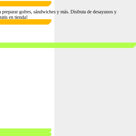
 preparar gofres, sándwiches y más. Disfruta de desayunos y
atis en tienda!