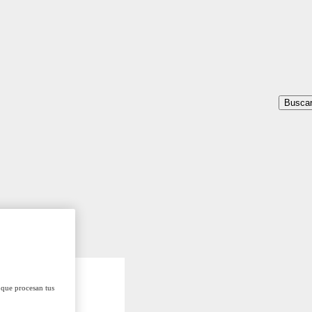
Busca
 que procesan tus