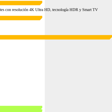
ntes con resolución 4K Ultra HD, tecnología HDR y Smart TV