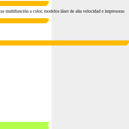
s multifunción a color, modelos láser de alta velocidad e impresoras