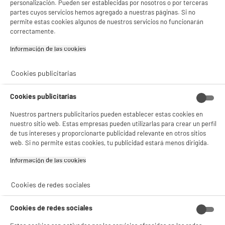
personalización. Pueden ser establecidas por nosotros o por terceras
partes cuyos servicios hemos agregado a nuestras páginas. Si no
Gestionar cookies
permite estas cookies algunos de nuestros servicios no funcionarán
correctamente.
Información de las cookies‎
Cookies publicitarias
Cookies publicitarias
Nuestros partners publicitarios pueden establecer estas cookies en
nuestro sitio web. Estas empresas pueden utilizarlas para crear un perfil
de tus intereses y proporcionarte publicidad relevante en otros sitios
web. Si no permite estas cookies, tu publicidad estará menos dirigida.
Información de las cookies‎
Cookies de redes sociales
Cookies de redes sociales