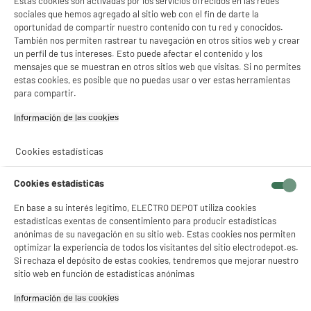
Estas cookies son activadas por los servicios ofrecidos en las redes
sociales que hemos agregado al sitio web con el fin de darte la
oportunidad de compartir nuestro contenido con tu red y conocidos.
También nos permiten rastrear tu navegación en otros sitios web y crear
un perfil de tus intereses. Esto puede afectar el contenido y los
mensajes que se muestran en otros sitios web que visitas. Si no permites
estas cookies, es posible que no puedas usar o ver estas herramientas
para compartir.
Información de las cookies‎
Cookies estadísticas
Cookies estadísticas
En base a su interés legítimo, ELECTRO DEPOT utiliza cookies
estadísticas exentas de consentimiento para producir estadísticas
anónimas de su navegación en su sitio web. Estas cookies nos permiten
optimizar la experiencia de todos los visitantes del sitio electrodepot.es.
Si rechaza el depósito de estas cookies, tendremos que mejorar nuestro
sitio web en función de estadísticas anónimas
Información de las cookies‎