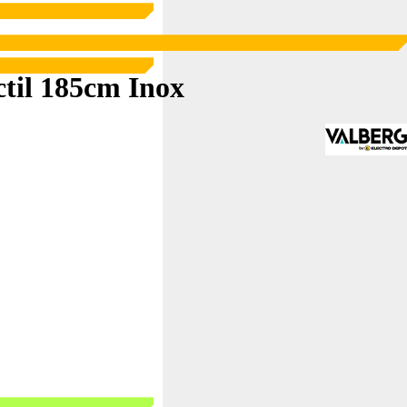
til 185cm Inox