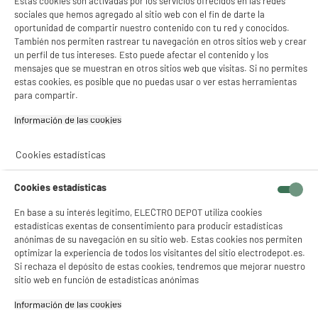
Estas cookies son activadas por los servicios ofrecidos en las redes
sociales que hemos agregado al sitio web con el fin de darte la
oportunidad de compartir nuestro contenido con tu red y conocidos.
También nos permiten rastrear tu navegación en otros sitios web y crear
un perfil de tus intereses. Esto puede afectar el contenido y los
mensajes que se muestran en otros sitios web que visitas. Si no permites
estas cookies, es posible que no puedas usar o ver estas herramientas
para compartir.
Información de las cookies‎
Cookies estadísticas
Cookies estadísticas
En base a su interés legítimo, ELECTRO DEPOT utiliza cookies
estadísticas exentas de consentimiento para producir estadísticas
anónimas de su navegación en su sitio web. Estas cookies nos permiten
optimizar la experiencia de todos los visitantes del sitio electrodepot.es.
Si rechaza el depósito de estas cookies, tendremos que mejorar nuestro
sitio web en función de estadísticas anónimas
Información de las cookies‎