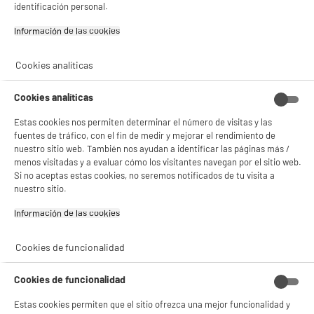
BIENVENIDO a ELECTRO
Rechazar todas
identificación personal.
DEPOT
Información de las cookies‎
Con el fin de mejorar tu experiencia, y tras tu consentimiento, ELECTRO DEPOT
y sus socios utilizan cookies que procesan tus datos personales para:
Cookies analíticas
- compartir contenido adaptado a tus preferencias
- ofrecer publicidad y comunicaciones personalizadas
- facilitar el intercambio de contenido en las redes sociales
Cookies analíticas
- analizar el tráfico en nuestro sitio web Consulta la política de cookies.
Consulta la política de cookies.
.
Estas cookies nos permiten determinar el número de visitas y las
fuentes de tráfico, con el fin de medir y mejorar el rendimiento de
Si aceptas, la experiencia será aún mejor. Si no acepta, se utilizarán cookies
nuestro sitio web. También nos ayudan a identificar las páginas más /
estadísticas anónimas basadas en tu navegación. Puedes oponerte a su uso
menos visitadas y a evaluar cómo los visitantes navegan por el sitio web.
gestionando sus cookies.
Si no aceptas estas cookies, no seremos notificados de tu visita a
¡Buena visita!
nuestro sitio.
✔ ACEPTAR TODAS
Información de las cookies‎
Gestionar cookies
Cookies de funcionalidad
Cookies de funcionalidad
Estas cookies permiten que el sitio ofrezca una mejor funcionalidad y