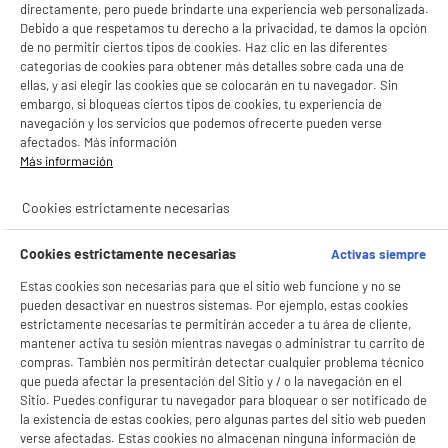
directamente, pero puede brindarte una experiencia web personalizada.
Debido a que respetamos tu derecho a la privacidad, te damos la opción
de no permitir ciertos tipos de cookies. Haz clic en las diferentes
categorías de cookies para obtener más detalles sobre cada una de
ellas, y así elegir las cookies que se colocarán en tu navegador. Sin
embargo, si bloqueas ciertos tipos de cookies, tu experiencia de
navegación y los servicios que podemos ofrecerte pueden verse
afectados. Más información
Más información
Cookies estrictamente necesarias
Cookies estrictamente necesarias
Activas siempre
Estas cookies son necesarias para que el sitio web funcione y no se
pueden desactivar en nuestros sistemas. Por ejemplo, estas cookies
estrictamente necesarias te permitirán acceder a tu área de cliente,
mantener activa tu sesión mientras navegas o administrar tu carrito de
compras. También nos permitirán detectar cualquier problema técnico
que pueda afectar la presentación del Sitio y / o la navegación en el
Sitio. Puedes configurar tu navegador para bloquear o ser notificado de
la existencia de estas cookies, pero algunas partes del sitio web pueden
verse afectadas. Estas cookies no almacenan ninguna información de