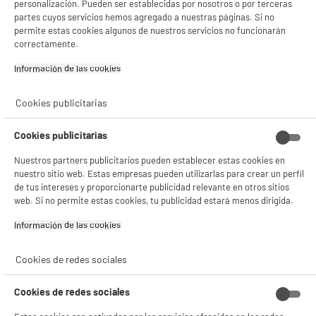
personalización. Pueden ser establecidas por nosotros o por terceras
partes cuyos servicios hemos agregado a nuestras páginas. Si no
permite estas cookies algunos de nuestros servicios no funcionarán
correctamente.
Información de las cookies‎
Cookies publicitarias
Cookies publicitarias
Nuestros partners publicitarios pueden establecer estas cookies en
nuestro sitio web. Estas empresas pueden utilizarlas para crear un perfil
de tus intereses y proporcionarte publicidad relevante en otros sitios
web. Si no permite estas cookies, tu publicidad estará menos dirigida.
Información de las cookies‎
product_anchor_characteristics
Cookies de redes sociales
9
€
96
Cookies de redes sociales
0
€
01
Cuyo