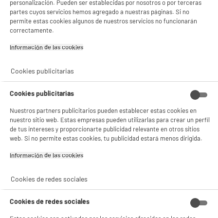
personalización. Pueden ser establecidas por nosotros o por terceras
partes cuyos servicios hemos agregado a nuestras páginas. Si no
permite estas cookies algunos de nuestros servicios no funcionarán
correctamente.
Información de las cookies‎
Cookies publicitarias
Cookies publicitarias
Nuestros partners publicitarios pueden establecer estas cookies en
nuestro sitio web. Estas empresas pueden utilizarlas para crear un perfil
de tus intereses y proporcionarte publicidad relevante en otros sitios
web. Si no permite estas cookies, tu publicidad estará menos dirigida.
Información de las cookies‎
Cookies de redes sociales
Cookies de redes sociales