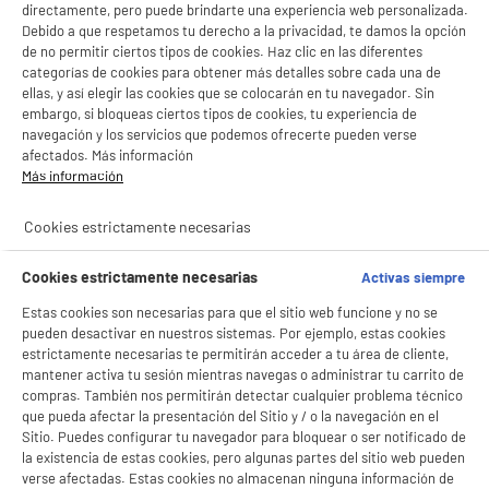
directamente, pero puede brindarte una experiencia web personalizada.
Debido a que respetamos tu derecho a la privacidad, te damos la opción
de no permitir ciertos tipos de cookies. Haz clic en las diferentes
categorías de cookies para obtener más detalles sobre cada una de
ellas, y así elegir las cookies que se colocarán en tu navegador. Sin
embargo, si bloqueas ciertos tipos de cookies, tu experiencia de
navegación y los servicios que podemos ofrecerte pueden verse
afectados. Más información
Más información
Cookies estrictamente necesarias
Cookies estrictamente necesarias
Activas siempre
Estas cookies son necesarias para que el sitio web funcione y no se
pueden desactivar en nuestros sistemas. Por ejemplo, estas cookies
estrictamente necesarias te permitirán acceder a tu área de cliente,
mantener activa tu sesión mientras navegas o administrar tu carrito de
compras. También nos permitirán detectar cualquier problema técnico
que pueda afectar la presentación del Sitio y / o la navegación en el
Sitio. Puedes configurar tu navegador para bloquear o ser notificado de
la existencia de estas cookies, pero algunas partes del sitio web pueden
BIENVENIDO a ELECTRO
Rechazar todas
verse afectadas. Estas cookies no almacenan ninguna información de