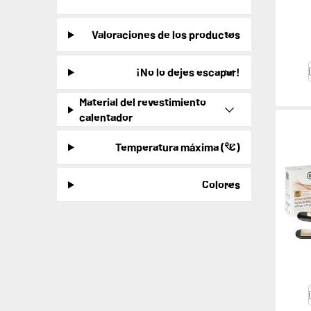
Valoraciones de los productos
¡No lo dejes escapar!
Material del revestimiento
calentador
Temperatura máxima (°C)
Colores