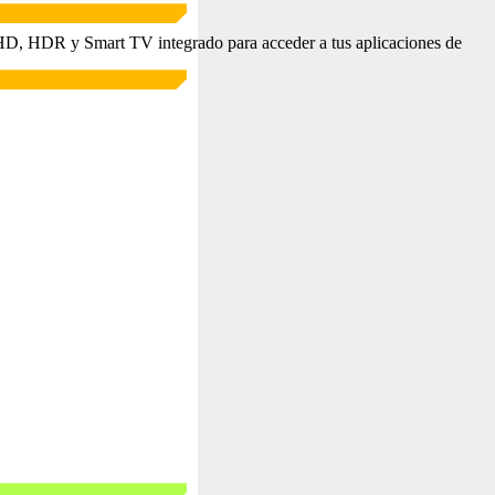
, HDR y Smart TV integrado para acceder a tus aplicaciones de