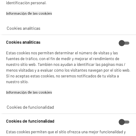
- ofrecer publicidad y comunicaciones personalizadas
identificación personal.
- facilitar el intercambio de contenido en las redes sociales
- analizar el tráfico en nuestro sitio web Consulta la política de cookies.
Información de las cookies‎
Consulta la política de cookies.
.
Si aceptas, la experiencia será aún mejor. Si no acepta, se utilizarán cookies
Cookies analíticas
estadísticas anónimas basadas en tu navegación. Puedes oponerte a su uso
gestionando sus cookies.
Cookies analíticas
¡Buena visita!
Estas cookies nos permiten determinar el número de visitas y las
✔ ACEPTAR TODAS
fuentes de tráfico, con el fin de medir y mejorar el rendimiento de
nuestro sitio web. También nos ayudan a identificar las páginas más /
product_anchor_characteristics
Gestionar cookies
menos visitadas y a evaluar cómo los visitantes navegan por el sitio web.
Si no aceptas estas cookies, no seremos notificados de tu visita a
129
€
96
nuestro sitio.
Información de las cookies‎
Cookies de funcionalidad
Cookies de funcionalidad
Estas cookies permiten que el sitio ofrezca una mejor funcionalidad y