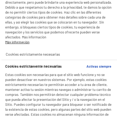
directamente, pero puede brindarte una experiencia web personalizada.
Debido a que respetamos tu derecho a la privacidad, te damos la opción
de no permitir ciertos tipos de cookies. Haz clic en las diferentes
categorías de cookies para obtener más detalles sobre cada una de
ellas, y así elegir las cookies que se colocarán en tu navegador. Sin
embargo, si bloqueas ciertos tipos de cookies, tu experiencia de
navegación y los servicios que podemos ofrecerte pueden verse
afectados. Más información
Más información
Cookies estrictamente necesarias
Cookies estrictamente necesarias
Activas siempre
Estas cookies son necesarias para que el sitio web funcione y no se
pueden desactivar en nuestros sistemas. Por ejemplo, estas cookies
estrictamente necesarias te permitirán acceder a tu área de cliente,
BIENVENIDO a ELECTRO
mantener activa tu sesión mientras navegas o administrar tu carrito de
Rechazar todas
compras. También nos permitirán detectar cualquier problema técnico
DEPOT
que pueda afectar la presentación del Sitio y / o la navegación en el
Sitio. Puedes configurar tu navegador para bloquear o ser notificado de
Con el fin de mejorar tu experiencia, y tras tu consentimiento, ELECTRO DEPOT
y sus socios utilizan cookies que procesan tus datos personales para:
la existencia de estas cookies, pero algunas partes del sitio web pueden
- compartir contenido adaptado a tus preferencias
verse afectadas. Estas cookies no almacenan ninguna información de