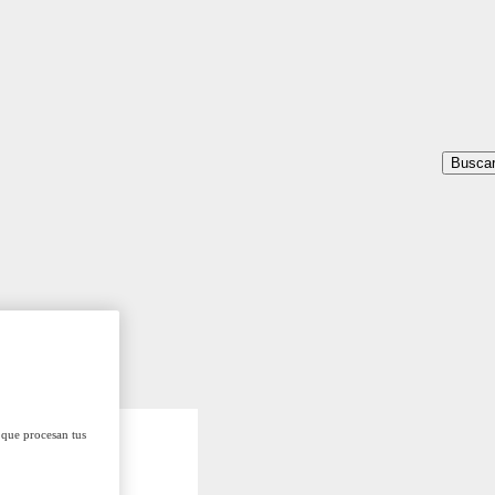
Busca
 que procesan tus