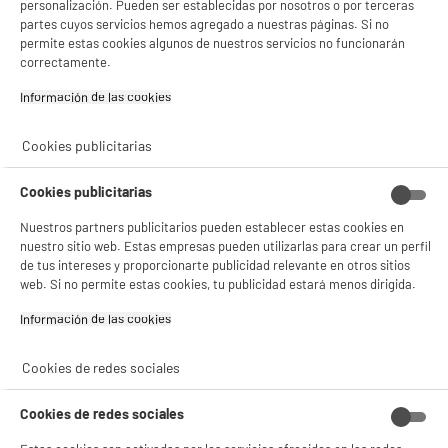
personalización. Pueden ser establecidas por nosotros o por terceras
Gestionar cookies
partes cuyos servicios hemos agregado a nuestras páginas. Si no
permite estas cookies algunos de nuestros servicios no funcionarán
correctamente.
Información de las cookies‎
Cookies publicitarias
Cookies publicitarias
Nuestros partners publicitarios pueden establecer estas cookies en
nuestro sitio web. Estas empresas pueden utilizarlas para crear un perfil
de tus intereses y proporcionarte publicidad relevante en otros sitios
web. Si no permite estas cookies, tu publicidad estará menos dirigida.
Información de las cookies‎
Cookies de redes sociales
Cookies de redes sociales