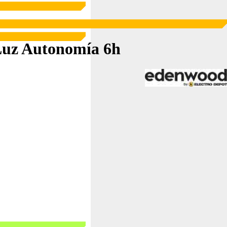
Luz Autonomía 6h