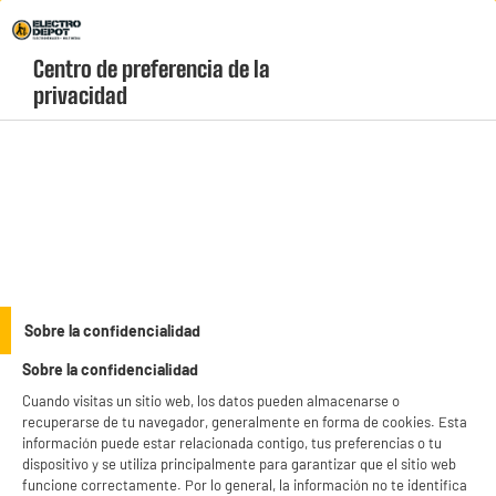
Envio Gratis +99€ y Recogida Gratis en tienda 1h
Centro de preferencia de la 
geolocation-header-icon-text
header-
Carrito
privacidad
Menú
login-
account
Auriculares diadema
PRECIO IMBATIBLE
Sobre la confidencialidad
Auriculares diadema HIGH ONE HO-CF01 negro
Sobre la confidencialidad
Cuando visitas un sitio web, los datos pueden almacenarse o
recuperarse de tu navegador, generalmente en forma de cookies. Esta
información puede estar relacionada contigo, tus preferencias o tu
dispositivo y se utiliza principalmente para garantizar que el sitio web
funcione correctamente. Por lo general, la información no te identifica