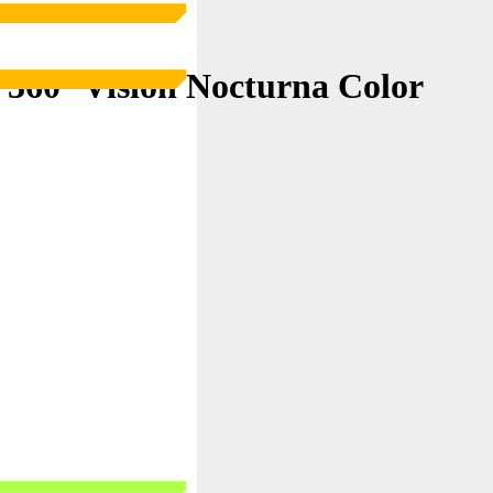
360° Visión Nocturna Color