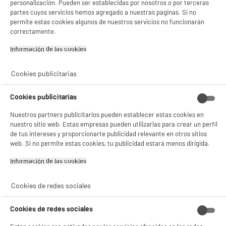
personalización. Pueden ser establecidas por nosotros o por terceras
partes cuyos servicios hemos agregado a nuestras páginas. Si no
permite estas cookies algunos de nuestros servicios no funcionarán
correctamente.
Información de las cookies‎
Cookies publicitarias
Cookies publicitarias
Nuestros partners publicitarios pueden establecer estas cookies en
nuestro sitio web. Estas empresas pueden utilizarlas para crear un perfil
de tus intereses y proporcionarte publicidad relevante en otros sitios
web. Si no permite estas cookies, tu publicidad estará menos dirigida.
Información de las cookies‎
Cookies de redes sociales
Cookies de redes sociales