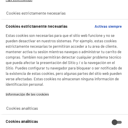
Cookies estrictamente necesarias
Cookies estrictamente necesarias
Activas siempre
Estas cookies son necesarias para que el sitio web funcione y no se
pueden desactivar en nuestros sistemas. Por ejemplo, estas cookies
estrictamente necesarias te permitirán acceder a tu área de cliente,
mantener activa tu sesión mientras navegas o administrar tu carrito de
compras. También nos permitirán detectar cualquier problema técnico
que pueda afectar la presentación del Sitio y / o la navegación en el
Sitio. Puedes configurar tu navegador para bloquear o ser notificado de
la existencia de estas cookies, pero algunas partes del sitio web pueden
verse afectadas. Estas cookies no almacenan ninguna información de
identificación personal.
Información de las cookies‎
Cookies analíticas
BIENVENIDO a ELECTRO
Rechazar todas
DEPOT
Cookies analíticas