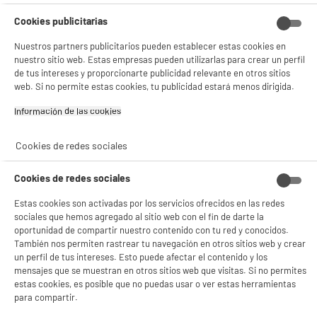
Cookies publicitarias
Nuestros partners publicitarios pueden establecer estas cookies en
nuestro sitio web. Estas empresas pueden utilizarlas para crear un perfil
de tus intereses y proporcionarte publicidad relevante en otros sitios
web. Si no permite estas cookies, tu publicidad estará menos dirigida.
Información de las cookies‎
Cookies de redes sociales
Cookies de redes sociales
Estas cookies son activadas por los servicios ofrecidos en las redes
sociales que hemos agregado al sitio web con el fin de darte la
oportunidad de compartir nuestro contenido con tu red y conocidos.
También nos permiten rastrear tu navegación en otros sitios web y crear
un perfil de tus intereses. Esto puede afectar el contenido y los
mensajes que se muestran en otros sitios web que visitas. Si no permites
estas cookies, es posible que no puedas usar o ver estas herramientas
para compartir.