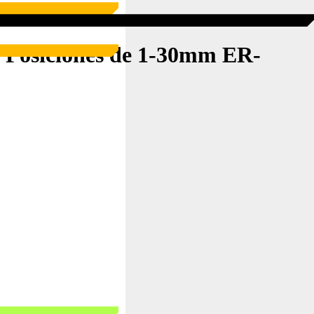
 Posiciones de 1-30mm ER-