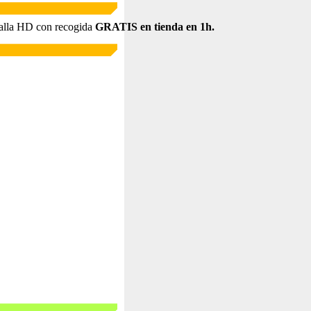
alla HD con recogida
GRATIS en tienda en 1h.