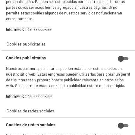
personalización. Pueden ser establecidas por nosotros o por terceras
partes cuyos servicios hemos agregado a nuestras páginas. Si no
permite estas cookies algunos de nuestros servicios no funcionarán
correctamente.
Información de las cookies‎
Cookies publicitarias
Cookies publicitarias
Nuestros partners publicitarios pueden establecer estas cookies en
nuestro sitio web. Estas empresas pueden utilizarlas para crear un perfil
de tus intereses y proporcionarte publicidad relevante en otros sitios
web. Si no permite estas cookies, tu publicidad estará menos dirigida.
Información de las cookies‎
Cookies de redes sociales
Cookies de redes sociales