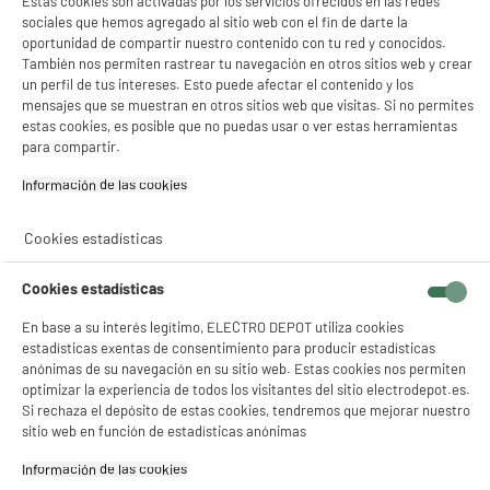
Estas cookies son activadas por los servicios ofrecidos en las redes
sociales que hemos agregado al sitio web con el fin de darte la
oportunidad de compartir nuestro contenido con tu red y conocidos.
También nos permiten rastrear tu navegación en otros sitios web y crear
un perfil de tus intereses. Esto puede afectar el contenido y los
mensajes que se muestran en otros sitios web que visitas. Si no permites
estas cookies, es posible que no puedas usar o ver estas herramientas
para compartir.
Información de las cookies‎
Cookies estadísticas
Cookies estadísticas
En base a su interés legítimo, ELECTRO DEPOT utiliza cookies
estadísticas exentas de consentimiento para producir estadísticas
anónimas de su navegación en su sitio web. Estas cookies nos permiten
optimizar la experiencia de todos los visitantes del sitio electrodepot.es.
Si rechaza el depósito de estas cookies, tendremos que mejorar nuestro
sitio web en función de estadísticas anónimas
Información de las cookies‎