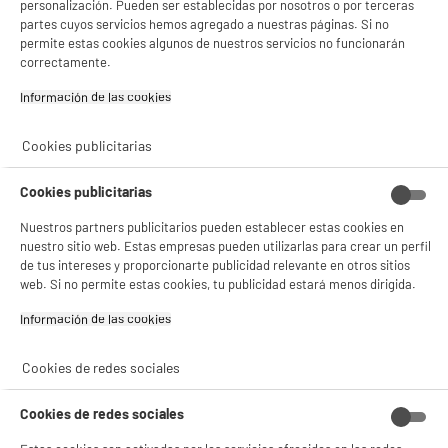
personalización. Pueden ser establecidas por nosotros o por terceras
gestionando sus cookies.
partes cuyos servicios hemos agregado a nuestras páginas. Si no
¡Buena visita!
permite estas cookies algunos de nuestros servicios no funcionarán
correctamente.
✔ ACEPTAR TODAS
Información de las cookies‎
Gestionar cookies
Cookies publicitarias
Cookies publicitarias
Nuestros partners publicitarios pueden establecer estas cookies en
nuestro sitio web. Estas empresas pueden utilizarlas para crear un perfil
de tus intereses y proporcionarte publicidad relevante en otros sitios
web. Si no permite estas cookies, tu publicidad estará menos dirigida.
Información de las cookies‎
Cookies de redes sociales
Cookies de redes sociales