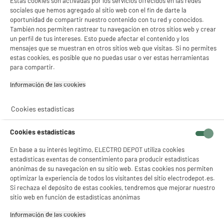
Estas cookies son activadas por los servicios ofrecidos en las redes
sociales que hemos agregado al sitio web con el fin de darte la
oportunidad de compartir nuestro contenido con tu red y conocidos.
También nos permiten rastrear tu navegación en otros sitios web y crear
un perfil de tus intereses. Esto puede afectar el contenido y los
mensajes que se muestran en otros sitios web que visitas. Si no permites
estas cookies, es posible que no puedas usar o ver estas herramientas
para compartir.
Información de las cookies‎
Cookies estadísticas
Cookies estadísticas
En base a su interés legítimo, ELECTRO DEPOT utiliza cookies
estadísticas exentas de consentimiento para producir estadísticas
anónimas de su navegación en su sitio web. Estas cookies nos permiten
optimizar la experiencia de todos los visitantes del sitio electrodepot.es.
Si rechaza el depósito de estas cookies, tendremos que mejorar nuestro
sitio web en función de estadísticas anónimas
Información de las cookies‎