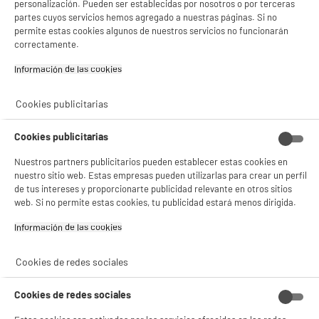
personalización. Pueden ser establecidas por nosotros o por terceras
partes cuyos servicios hemos agregado a nuestras páginas. Si no
permite estas cookies algunos de nuestros servicios no funcionarán
correctamente.
Información de las cookies‎
Cookies publicitarias
Cookies publicitarias
Nuestros partners publicitarios pueden establecer estas cookies en
nuestro sitio web. Estas empresas pueden utilizarlas para crear un perfil
de tus intereses y proporcionarte publicidad relevante en otros sitios
web. Si no permite estas cookies, tu publicidad estará menos dirigida.
Información de las cookies‎
Cookies de redes sociales
Cookies de redes sociales