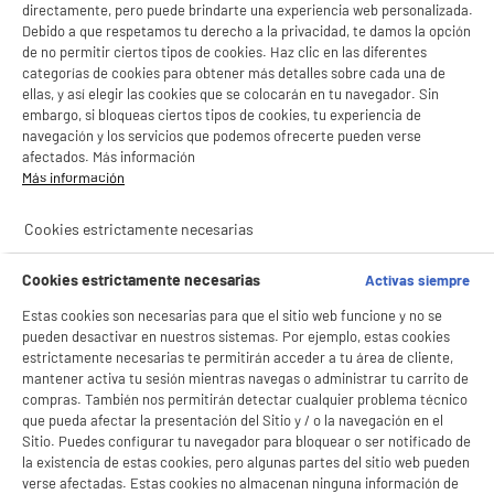
directamente, pero puede brindarte una experiencia web personalizada.
Debido a que respetamos tu derecho a la privacidad, te damos la opción
de no permitir ciertos tipos de cookies. Haz clic en las diferentes
categorías de cookies para obtener más detalles sobre cada una de
ellas, y así elegir las cookies que se colocarán en tu navegador. Sin
embargo, si bloqueas ciertos tipos de cookies, tu experiencia de
navegación y los servicios que podemos ofrecerte pueden verse
afectados. Más información
Más información
Cookies estrictamente necesarias
Cookies estrictamente necesarias
Activas siempre
Estas cookies son necesarias para que el sitio web funcione y no se
pueden desactivar en nuestros sistemas. Por ejemplo, estas cookies
estrictamente necesarias te permitirán acceder a tu área de cliente,
mantener activa tu sesión mientras navegas o administrar tu carrito de
compras. También nos permitirán detectar cualquier problema técnico
que pueda afectar la presentación del Sitio y / o la navegación en el
Sitio. Puedes configurar tu navegador para bloquear o ser notificado de
la existencia de estas cookies, pero algunas partes del sitio web pueden
product_anchor_characteristics
verse afectadas. Estas cookies no almacenan ninguna información de