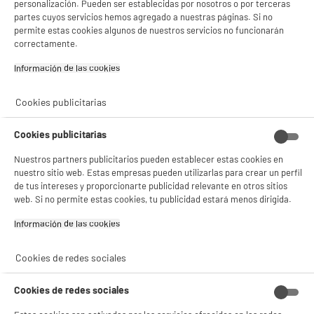
personalización. Pueden ser establecidas por nosotros o por terceras
partes cuyos servicios hemos agregado a nuestras páginas. Si no
permite estas cookies algunos de nuestros servicios no funcionarán
correctamente.
Información de las cookies‎
Cookies publicitarias
Cookies publicitarias
Nuestros partners publicitarios pueden establecer estas cookies en
nuestro sitio web. Estas empresas pueden utilizarlas para crear un perfil
de tus intereses y proporcionarte publicidad relevante en otros sitios
web. Si no permite estas cookies, tu publicidad estará menos dirigida.
Información de las cookies‎
Cookies de redes sociales
Cookies de redes sociales