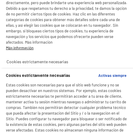
directamente, pero puede brindarte una experiencia web personalizada.
Debido a que respetamos tu derecho a la privacidad, te damos la opción
de no permitir ciertos tipos de cookies. Haz clic en las diferentes
categorías de cookies para obtener más detalles sobre cada una de
ellas, y así elegir las cookies que se colocarán en tu navegador. Sin
embargo, si bloqueas ciertos tipos de cookies, tu experiencia de
navegación y los servicios que podemos ofrecerte pueden verse
afectados. Más información
Más información
Cookies estrictamente necesarias
Cookies estrictamente necesarias
Activas siempre
Estas cookies son necesarias para que el sitio web funcione y no se
pueden desactivar en nuestros sistemas. Por ejemplo, estas cookies
estrictamente necesarias te permitirán acceder a tu área de cliente,
mantener activa tu sesión mientras navegas o administrar tu carrito de
compras. También nos permitirán detectar cualquier problema técnico
que pueda afectar la presentación del Sitio y / o la navegación en el
Sitio. Puedes configurar tu navegador para bloquear o ser notificado de
la existencia de estas cookies, pero algunas partes del sitio web pueden
verse afectadas. Estas cookies no almacenan ninguna información de