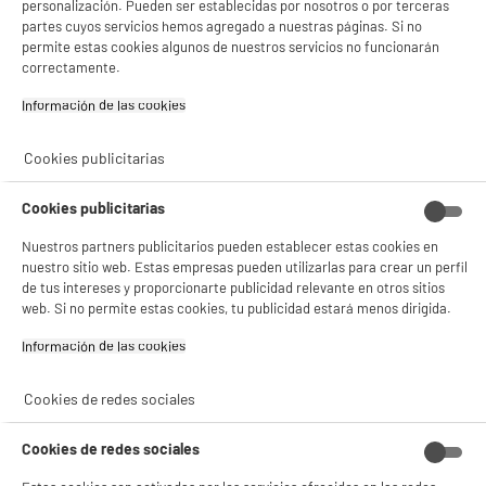
personalización. Pueden ser establecidas por nosotros o por terceras
partes cuyos servicios hemos agregado a nuestras páginas. Si no
permite estas cookies algunos de nuestros servicios no funcionarán
correctamente.
Información de las cookies‎
Cookies publicitarias
Cookies publicitarias
Nuestros partners publicitarios pueden establecer estas cookies en
nuestro sitio web. Estas empresas pueden utilizarlas para crear un perfil
de tus intereses y proporcionarte publicidad relevante en otros sitios
web. Si no permite estas cookies, tu publicidad estará menos dirigida.
Información de las cookies‎
product_anchor_characteristics
Cookies de redes sociales
179
€
96
Cookies de redes sociales