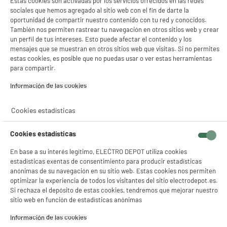
Estas cookies son activadas por los servicios ofrecidos en las redes
sociales que hemos agregado al sitio web con el fin de darte la
oportunidad de compartir nuestro contenido con tu red y conocidos.
También nos permiten rastrear tu navegación en otros sitios web y crear
un perfil de tus intereses. Esto puede afectar el contenido y los
mensajes que se muestran en otros sitios web que visitas. Si no permites
estas cookies, es posible que no puedas usar o ver estas herramientas
para compartir.
Información de las cookies‎
Cookies estadísticas
Cookies estadísticas
En base a su interés legítimo, ELECTRO DEPOT utiliza cookies
estadísticas exentas de consentimiento para producir estadísticas
anónimas de su navegación en su sitio web. Estas cookies nos permiten
optimizar la experiencia de todos los visitantes del sitio electrodepot.es.
Si rechaza el depósito de estas cookies, tendremos que mejorar nuestro
sitio web en función de estadísticas anónimas
Información de las cookies‎