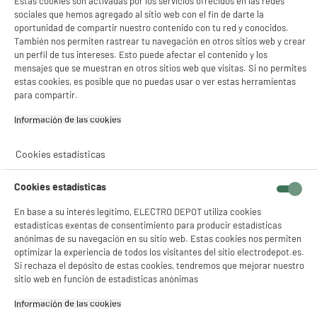
Estas cookies son activadas por los servicios ofrecidos en las redes
sociales que hemos agregado al sitio web con el fin de darte la
oportunidad de compartir nuestro contenido con tu red y conocidos.
También nos permiten rastrear tu navegación en otros sitios web y crear
un perfil de tus intereses. Esto puede afectar el contenido y los
mensajes que se muestran en otros sitios web que visitas. Si no permites
estas cookies, es posible que no puedas usar o ver estas herramientas
para compartir.
Información de las cookies‎
Cookies estadísticas
Cookies estadísticas
En base a su interés legítimo, ELECTRO DEPOT utiliza cookies
estadísticas exentas de consentimiento para producir estadísticas
anónimas de su navegación en su sitio web. Estas cookies nos permiten
optimizar la experiencia de todos los visitantes del sitio electrodepot.es.
Si rechaza el depósito de estas cookies, tendremos que mejorar nuestro
sitio web en función de estadísticas anónimas
Información de las cookies‎