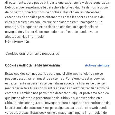
directamente, pero puede brindarte una experiencia web personalizada.
Debido a que respetamos tu derecho a la privacidad, te damos la opción
de no permitir ciertos tipos de cookies. Haz clic en las diferentes
categorías de cookies para obtener más detalles sobre cada una de
ellas, y así elegir las cookies que se colocarán en tu navegador. Sin
embargo, si bloqueas ciertos tipos de cookies, tu experiencia de
navegación y los servicios que podemos ofrecerte pueden verse
afectados. Más información
Más información
Cookies estrictamente necesarias
Cookies estrictamente necesarias
Activas siempre
Estas cookies son necesarias para que el sitio web funcione y no se
pueden desactivar en nuestros sistemas. Por ejemplo, estas cookies
estrictamente necesarias te permitirán acceder a tu área de cliente,
mantener activa tu sesión mientras navegas o administrar tu carrito de
compras. También nos permitirán detectar cualquier problema técnico
que pueda afectar la presentación del Sitio y / o la navegación en el
Sitio. Puedes configurar tu navegador para bloquear o ser notificado de
la existencia de estas cookies, pero algunas partes del sitio web pueden
verse afectadas. Estas cookies no almacenan ninguna información de