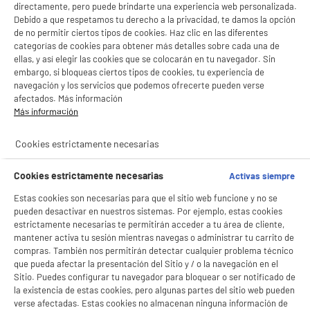
directamente, pero puede brindarte una experiencia web personalizada.
Debido a que respetamos tu derecho a la privacidad, te damos la opción
de no permitir ciertos tipos de cookies. Haz clic en las diferentes
categorías de cookies para obtener más detalles sobre cada una de
ellas, y así elegir las cookies que se colocarán en tu navegador. Sin
embargo, si bloqueas ciertos tipos de cookies, tu experiencia de
navegación y los servicios que podemos ofrecerte pueden verse
afectados. Más información
Más información
Cookies estrictamente necesarias
Cookies estrictamente necesarias
Activas siempre
Estas cookies son necesarias para que el sitio web funcione y no se
pueden desactivar en nuestros sistemas. Por ejemplo, estas cookies
estrictamente necesarias te permitirán acceder a tu área de cliente,
mantener activa tu sesión mientras navegas o administrar tu carrito de
compras. También nos permitirán detectar cualquier problema técnico
que pueda afectar la presentación del Sitio y / o la navegación en el
Sitio. Puedes configurar tu navegador para bloquear o ser notificado de
la existencia de estas cookies, pero algunas partes del sitio web pueden
verse afectadas. Estas cookies no almacenan ninguna información de