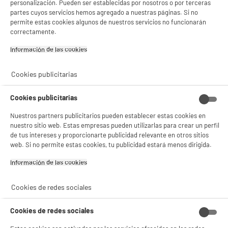
personalización. Pueden ser establecidas por nosotros o por terceras
partes cuyos servicios hemos agregado a nuestras páginas. Si no
permite estas cookies algunos de nuestros servicios no funcionarán
correctamente.
Información de las cookies‎
Cookies publicitarias
Cookies publicitarias
Nuestros partners publicitarios pueden establecer estas cookies en
nuestro sitio web. Estas empresas pueden utilizarlas para crear un perfil
de tus intereses y proporcionarte publicidad relevante en otros sitios
product_anchor_characteristics
web. Si no permite estas cookies, tu publicidad estará menos dirigida.
29
Información de las cookies‎
€
96
Cookies de redes sociales
Cookies de redes sociales