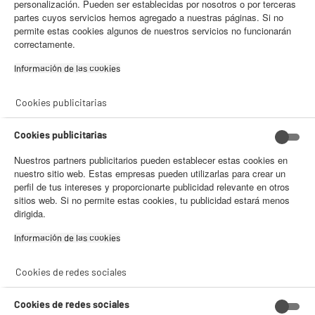
personalización. Pueden ser establecidas por nosotros o por terceras
ROBOTS ASPIRADORES
partes cuyos servicios hemos agregado a nuestras páginas. Si no
permite estas cookies algunos de nuestros servicios no funcionarán
correctamente.
Información de las cookies‎
Cookies publicitarias
Cookies publicitarias
ASPIRADOR DE ESCOBA
Nuestros partners publicitarios pueden establecer estas cookies en
nuestro sitio web. Estas empresas pueden utilizarlas para crear un
perfil de tus intereses y proporcionarte publicidad relevante en otros
sitios web. Si no permite estas cookies, tu publicidad estará menos
dirigida.
Información de las cookies‎
Cookies de redes sociales
ASPIRADOR CON BOLSA
Cookies de redes sociales