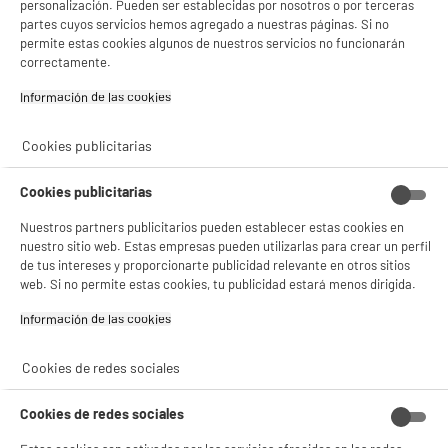
personalización. Pueden ser establecidas por nosotros o por terceras
partes cuyos servicios hemos agregado a nuestras páginas. Si no
permite estas cookies algunos de nuestros servicios no funcionarán
correctamente.
Información de las cookies‎
Cookies publicitarias
Cookies publicitarias
Nuestros partners publicitarios pueden establecer estas cookies en
nuestro sitio web. Estas empresas pueden utilizarlas para crear un perfil
de tus intereses y proporcionarte publicidad relevante en otros sitios
web. Si no permite estas cookies, tu publicidad estará menos dirigida.
Información de las cookies‎
Cookies de redes sociales
Cookies de redes sociales