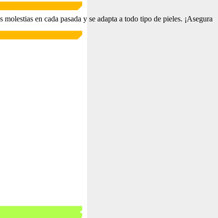
 molestias en cada pasada y se adapta a todo tipo de pieles. ¡Asegura