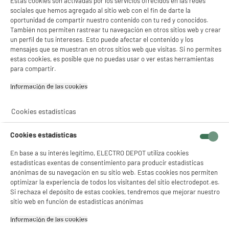
Estas cookies son activadas por los servicios ofrecidos en las redes
sociales que hemos agregado al sitio web con el fin de darte la
oportunidad de compartir nuestro contenido con tu red y conocidos.
También nos permiten rastrear tu navegación en otros sitios web y crear
un perfil de tus intereses. Esto puede afectar el contenido y los
mensajes que se muestran en otros sitios web que visitas. Si no permites
estas cookies, es posible que no puedas usar o ver estas herramientas
para compartir.
Información de las cookies‎
Cookies estadísticas
Cookies estadísticas
En base a su interés legítimo, ELECTRO DEPOT utiliza cookies
estadísticas exentas de consentimiento para producir estadísticas
anónimas de su navegación en su sitio web. Estas cookies nos permiten
optimizar la experiencia de todos los visitantes del sitio electrodepot.es.
Si rechaza el depósito de estas cookies, tendremos que mejorar nuestro
sitio web en función de estadísticas anónimas
Información de las cookies‎