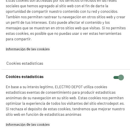
Estas cookies son activadas por los servicios ofrecidos en las redes
sociales que hemos agregado al sitio web con el fin de darte la
oportunidad de compartir nuestro contenido con tu red y conocidos.
También nos permiten rastrear tu navegación en otros sitios web y crear
un perfil de tus intereses. Esto puede afectar el contenido y los
mensajes que se muestran en otros sitios web que visitas. Si no permites
estas cookies, es posible que no puedas usar o ver estas herramientas
para compartir.
Información de las cookies‎
Cookies estadísticas
Cookies estadísticas
En base a su interés legítimo, ELECTRO DEPOT utiliza cookies
estadísticas exentas de consentimiento para producir estadísticas
anónimas de su navegación en su sitio web. Estas cookies nos permiten
optimizar la experiencia de todos los visitantes del sitio electrodepot.es.
Si rechaza el depósito de estas cookies, tendremos que mejorar nuestro
sitio web en función de estadísticas anónimas
Información de las cookies‎