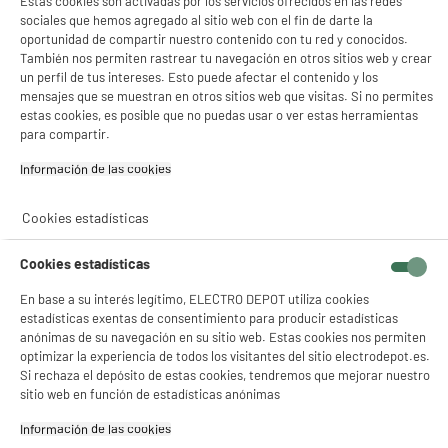
Estas cookies son activadas por los servicios ofrecidos en las redes
sociales que hemos agregado al sitio web con el fin de darte la
oportunidad de compartir nuestro contenido con tu red y conocidos.
También nos permiten rastrear tu navegación en otros sitios web y crear
un perfil de tus intereses. Esto puede afectar el contenido y los
product_anchor_characteristics
mensajes que se muestran en otros sitios web que visitas. Si no permites
estas cookies, es posible que no puedas usar o ver estas herramientas
9
€
95
para compartir.
Información de las cookies‎
Cookies estadísticas
Cookies estadísticas
En base a su interés legítimo, ELECTRO DEPOT utiliza cookies
estadísticas exentas de consentimiento para producir estadísticas
anónimas de su navegación en su sitio web. Estas cookies nos permiten
optimizar la experiencia de todos los visitantes del sitio electrodepot.es.
Garantía incluida :
3 años
Si rechaza el depósito de estas cookies, tendremos que mejorar nuestro
Hasta
agosto 2029
sitio web en función de estadísticas anónimas
Información de las cookies‎