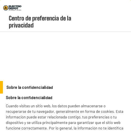
Envio Gratis +99€ y Recogida Gratis en tienda 1h
Centro de preferencia de la 
geolocation-header-icon-text
header-
Carrito
privacidad
Menú
login-
account
Droguería
Escurridor de platos plegable de ELECTRO DEPOT
Sobre la confidencialidad
Sobre la confidencialidad
Cuando visitas un sitio web, los datos pueden almacenarse o
recuperarse de tu navegador, generalmente en forma de cookies. Esta
información puede estar relacionada contigo, tus preferencias o tu
dispositivo y se utiliza principalmente para garantizar que el sitio web
funcione correctamente. Por lo general, la información no te identifica