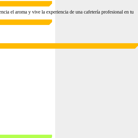
encia el aroma y vive la experiencia de una cafetería profesional en tu