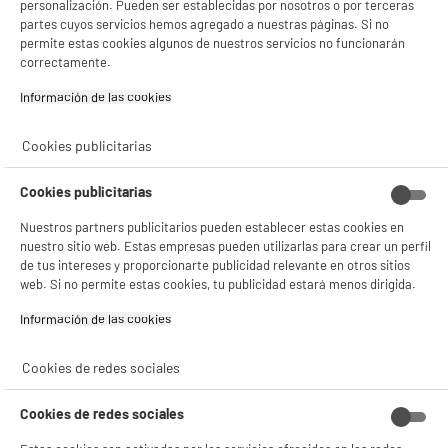
personalización. Pueden ser establecidas por nosotros o por terceras
partes cuyos servicios hemos agregado a nuestras páginas. Si no
permite estas cookies algunos de nuestros servicios no funcionarán
correctamente.
Información de las cookies‎
Cookies publicitarias
Cookies publicitarias
Nuestros partners publicitarios pueden establecer estas cookies en
nuestro sitio web. Estas empresas pueden utilizarlas para crear un perfil
de tus intereses y proporcionarte publicidad relevante en otros sitios
web. Si no permite estas cookies, tu publicidad estará menos dirigida.
Información de las cookies‎
Cookies de redes sociales
Cookies de redes sociales