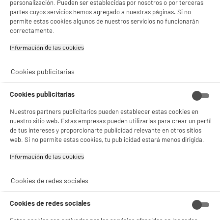
personalización. Pueden ser establecidas por nosotros o por terceras
partes cuyos servicios hemos agregado a nuestras páginas. Si no
permite estas cookies algunos de nuestros servicios no funcionarán
correctamente.
Información de las cookies‎
Cookies publicitarias
Cookies publicitarias
Nuestros partners publicitarios pueden establecer estas cookies en
nuestro sitio web. Estas empresas pueden utilizarlas para crear un perfil
de tus intereses y proporcionarte publicidad relevante en otros sitios
web. Si no permite estas cookies, tu publicidad estará menos dirigida.
Información de las cookies‎
Cookies de redes sociales
Cookies de redes sociales