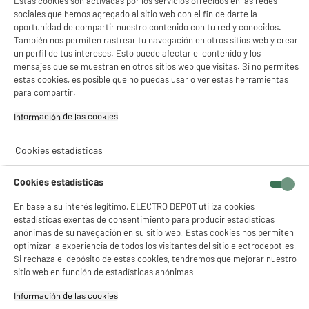
Estas cookies son activadas por los servicios ofrecidos en las redes
sociales que hemos agregado al sitio web con el fin de darte la
oportunidad de compartir nuestro contenido con tu red y conocidos.
También nos permiten rastrear tu navegación en otros sitios web y crear
un perfil de tus intereses. Esto puede afectar el contenido y los
mensajes que se muestran en otros sitios web que visitas. Si no permites
estas cookies, es posible que no puedas usar o ver estas herramientas
para compartir.
Información de las cookies‎
Cookies estadísticas
Cookies estadísticas
En base a su interés legítimo, ELECTRO DEPOT utiliza cookies
estadísticas exentas de consentimiento para producir estadísticas
anónimas de su navegación en su sitio web. Estas cookies nos permiten
optimizar la experiencia de todos los visitantes del sitio electrodepot.es.
Si rechaza el depósito de estas cookies, tendremos que mejorar nuestro
sitio web en función de estadísticas anónimas
Información de las cookies‎