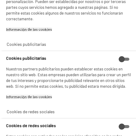
personalización. Pueden ser establecidas por nosotros o por terceras
partes cuyos servicios hemos agregado a nuestras páginas. Si no
permite estas cookies algunos de nuestros servicios no funcionarán
correctamente.
Información de las cookies‎
Cookies publicitarias
Cookies publicitarias
Nuestros partners publicitarios pueden establecer estas cookies en
nuestro sitio web. Estas empresas pueden utilizarlas para crear un perfil
de tus intereses y proporcionarte publicidad relevante en otros sitios
web. Si no permite estas cookies, tu publicidad estará menos dirigida.
Información de las cookies‎
Cookies de redes sociales
Cookies de redes sociales