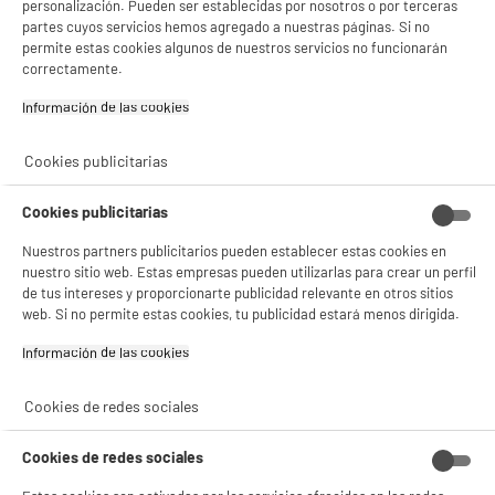
personalización. Pueden ser establecidas por nosotros o por terceras
partes cuyos servicios hemos agregado a nuestras páginas. Si no
permite estas cookies algunos de nuestros servicios no funcionarán
correctamente.
Información de las cookies‎
Cookies publicitarias
Cookies publicitarias
Nuestros partners publicitarios pueden establecer estas cookies en
nuestro sitio web. Estas empresas pueden utilizarlas para crear un perfil
de tus intereses y proporcionarte publicidad relevante en otros sitios
web. Si no permite estas cookies, tu publicidad estará menos dirigida.
Información de las cookies‎
Cookies de redes sociales
Cookies de redes sociales